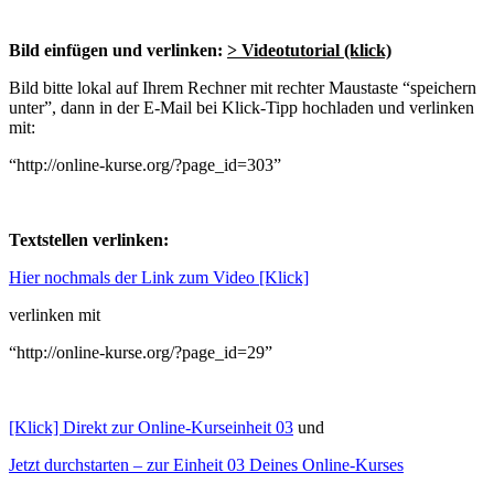
Bild einfügen und verlinken:
> Videotutorial (klick)
Bild bitte lokal auf Ihrem Rechner mit rechter Maustaste “speichern
unter”, dann in der E-Mail bei Klick-Tipp hochladen und verlinken
mit:
“http://online-kurse.org/?page_id=303”
Textstellen verlinken:
Hier nochmals der Link zum Video [Klick]
verlinken mit
“http://online-kurse.org/?page_id=29”
[Klick] Direkt zur Online-Kurseinheit 03
und
Jetzt durchstarten – zur Einheit 03 Deines Online-Kurses