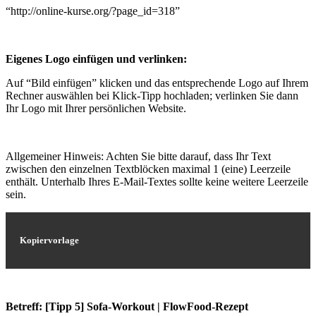
“http://online-kurse.org/?page_id=318”
Eigenes Logo einfügen und verlinken:
Auf “Bild einfügen” klicken und das entsprechende Logo auf Ihrem
Rechner auswählen bei Klick-Tipp hochladen; verlinken Sie dann
Ihr Logo mit Ihrer persönlichen Website.
Allgemeiner Hinweis: Achten Sie bitte darauf, dass Ihr Text
zwischen den einzelnen Textblöcken maximal 1 (eine) Leerzeile
enthält. Unterhalb Ihres E-Mail-Textes sollte keine weitere Leerzeile
sein.
Kopiervorlage
Betreff: [Tipp 5] Sofa-Workout | FlowFood-Rezept