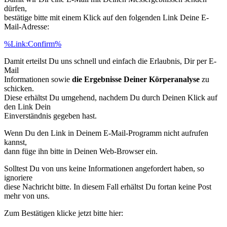
dürfen,
bestätige bitte mit einem Klick auf den folgenden Link Deine E-
Mail-Adresse:
%Link:Confirm%
Damit erteilst Du uns schnell und einfach die Erlaubnis, Dir per E-
Mail
Informationen sowie
die Ergebnisse Deiner Körperanalyse
zu
schicken.
Diese erhältst Du umgehend, nachdem Du durch Deinen Klick auf
den Link Dein
Einverständnis gegeben hast.
Wenn Du den Link in Deinem E-Mail-Programm nicht aufrufen
kannst,
dann füge ihn bitte in Deinen Web-Browser ein.
Solltest Du von uns keine Informationen angefordert haben, so
ignoriere
diese Nachricht bitte. In diesem Fall erhältst Du fortan keine Post
mehr von uns.
Zum Bestätigen klicke jetzt bitte hier: