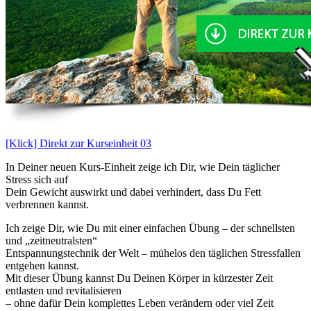
[Klick] Direkt zur Kurseinheit 03
In Deiner neuen Kurs-Einheit zeige ich Dir, wie Dein täglicher
Stress sich auf
Dein Gewicht auswirkt und dabei verhindert, dass Du Fett
verbrennen kannst.
Ich zeige Dir, wie Du mit einer einfachen Übung – der schnellsten
und „zeitneutralsten“
Entspannungstechnik der Welt – mühelos den täglichen Stressfallen
entgehen kannst.
Mit dieser Übung kannst Du Deinen Körper in kürzester Zeit
entlasten und revitalisieren
– ohne dafür Dein komplettes Leben verändern oder viel Zeit