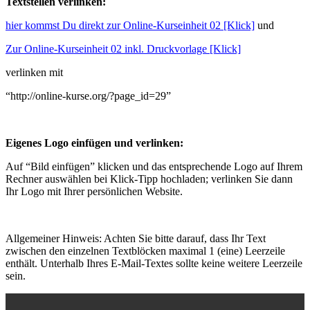
Textstellen verlinken:
hier kommst Du direkt zur Online-Kurseinheit 02 [Klick]
und
Zur Online-Kurseinheit 02 inkl. Druckvorlage [Klick]
verlinken mit
“http://online-kurse.org/?page_id=29”
Eigenes Logo einfügen und verlinken:
Auf “Bild einfügen” klicken und das entsprechende Logo auf Ihrem
Rechner auswählen bei Klick-Tipp hochladen; verlinken Sie dann
Ihr Logo mit Ihrer persönlichen Website.
Allgemeiner Hinweis: Achten Sie bitte darauf, dass Ihr Text
zwischen den einzelnen Textblöcken maximal 1 (eine) Leerzeile
enthält. Unterhalb Ihres E-Mail-Textes sollte keine weitere Leerzeile
sein.