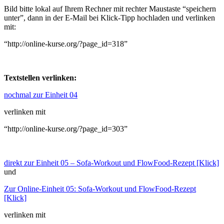
Bild bitte lokal auf Ihrem Rechner mit rechter Maustaste “speichern
unter”, dann in der E-Mail bei Klick-Tipp hochladen und verlinken
mit:
“http://online-kurse.org/?page_id=318”
Textstellen verlinken:
nochmal zur Einheit 04
verlinken mit
“http://online-kurse.org/?page_id=303”
direkt zur Einheit 05 – Sofa-Workout und FlowFood-Rezept [Klick]
und
Zur Online-Einheit 05:
Sofa-Workout und FlowFood-Rezept
[Klick]
verlinken mit