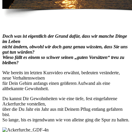
Doch was ist eigentlich der Grund dafür, dass wir manche Dinge
im Leben
nicht ändern, obwohl wir doch ganz genau wüssten, dass Sie uns
gut tun würden?
Wieso fällt es einem so schwer seinen „guten Vorsätzen“ treu zu
bleiben?
Wie bereits im letzten Kursvideo erwähnt, bedeuten veränderte,
neue Verhaltensweisen
für Dein Gehirn anfangs einen größeren Aufwand als eine
altbekannte Gewohnheit.
Du kannst Dir Gewohnheiten wie eine tiefe, fest eingefahrene
Ackerfurche vorstellen,
über die Du Jahr ein Jahr aus mit Deinem Pflug entlang gefahren
bist.
So lange, bis es irgendwann wie von alleine ging die Spur zu halten.