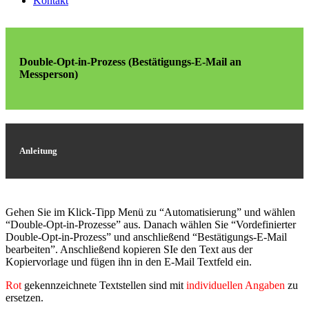
Kontakt
Double-Opt-in-Prozess (Bestätigungs-E-Mail an
Messperson)
Anleitung
Gehen Sie im Klick-Tipp Menü zu “Automatisierung” und wählen
“Double-Opt-in-Prozesse” aus. Danach wählen Sie “Vordefinierter
Double-Opt-in-Prozess” und anschließend “Bestätigungs-E-Mail
bearbeiten”. Anschließend kopieren SIe den Text aus der
Kopiervorlage und fügen ihn in den E-Mail Textfeld ein.
Rot
gekennzeichnete Textstellen sind mit
individuellen Angaben
zu
ersetzen.