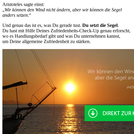
Aristoteles sagte einst:
„
Wir können den Wind nicht ändern, aber wir können die Segel
anders setzen
.“
Und genau das ist es, was Du gerade tust.
Du setzt die Segel
.
Du hast mit Hilfe Deines Zufriedenheits-Check-Up genau erforscht,
wo es Handlungsbedarf gibt und was Du unternehmen kannst,
um Deine allgemeine Zufriedenheit zu stärken.