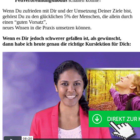
Fettverbrennungsmodus
schalten konnte?
Wenn Du zufrieden mit Dir und der Umsetzung Deiner Ziele bist,
gehörst Du zu den glücklichen 5% der Menschen, die allein durch
einen “guten Vorsatz”,
neues Wissen in die Praxis umsetzen können.
Wenn es Dir jedoch schwerer gefallen ist, als gewünscht,
dann habe ich heute genau die richtige Kurslektion für Dich: