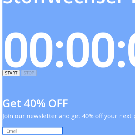
00:00:
START
STOP
Get 40% OFF
Join our newsletter and get 40% off your next